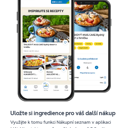
Uložte si ingredience pro váš další nákup
Využijte k tomu funkci Nákupní seznam v aplikaci