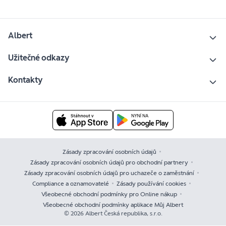
Albert
Užitečné odkazy
Kontakty
Zásady zpracování osobních údajů
Zásady zpracování osobních údajů pro obchodní partnery
Zásady zpracování osobních údajů pro uchazeče o zaměstnání
Compliance a oznamovatelé
Zásady používání cookies
Všeobecné obchodní podmínky pro Online nákup
Všeobecné obchodní podmínky aplikace Můj Albert
© 2026 Albert Česká republika, s.r.o.