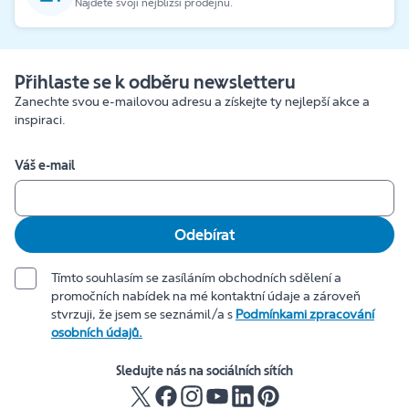
Najděte svoji nejbližší prodejnu.
Přihlaste se k odběru newsletteru
Zanechte svou e-mailovou adresu a získejte ty nejlepší akce a
inspiraci.
Váš e-mail
Odebírat
Tímto souhlasím se zasíláním obchodních sdělení a
promočních nabídek na mé kontaktní údaje a zároveň
stvrzuji, že jsem se seznámil/a s
Podmínkami zpracování
osobních údajů.
Sledujte nás na sociálních sítích