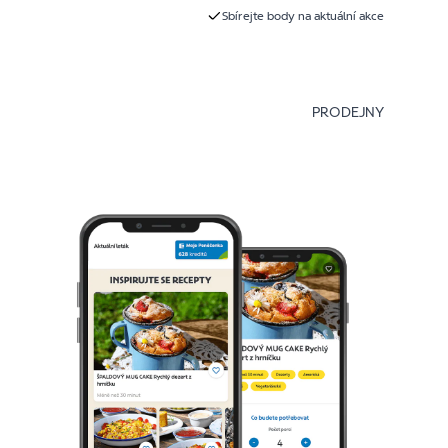
Sbírejte body na aktuální akce
PRODEJNY