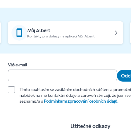
Můj Albert
Kontakty pro dotazy na aplikaci Můj Albert.
Váš e-mail
Odeb
Tímto souhlasím se zasíláním obchodních sdělení a promočn
nabídek na mé kontaktní údaje a zároveň stvrzuji, že jsem se
seznámil/a s
Podmínkami zpracování osobních údajů.
Užitečné odkazy