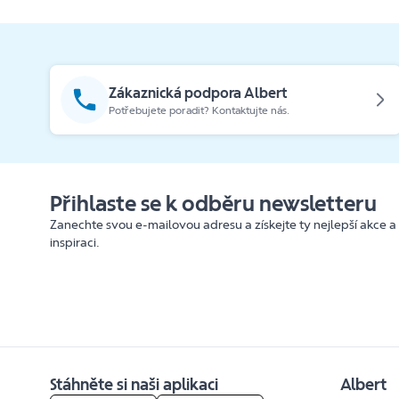
Zákaznická podpora Albert
Potřebujete poradit? Kontaktujte nás.
Přihlaste se k odběru newsletteru
Zanechte svou e-mailovou adresu a získejte ty nejlepší akce a
inspiraci.
Stáhněte si naši aplikaci
Albert