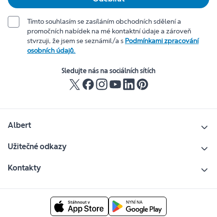
Tímto souhlasím se zasíláním obchodních sdělení a
promočních nabídek na mé kontaktní údaje a zároveň
stvrzuji, že jsem se seznámil/a s
Podmínkami zpracování
osobních údajů.
Sledujte nás na sociálních sítích
Albert
Užitečné odkazy
Kontakty