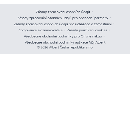
Zásady zpracování osobních údajů
Zásady zpracování osobních údajů pro obchodní partnery
Zásady zpracování osobních údajů pro uchazeče o zaměstnání
Compliance a oznamovatelé
Zásady používání cookies
Všeobecné obchodní podmínky pro Online nákup
Všeobecné obchodní podmínky aplikace Můj Albert
© 2026 Albert Česká republika, s.r.o.