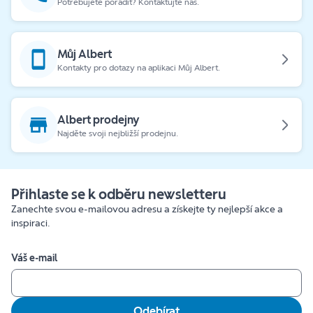
Potřebujete poradit? Kontaktujte nás.
Můj Albert
Kontakty pro dotazy na aplikaci Můj Albert.
Albert prodejny
Najděte svoji nejbližší prodejnu.
Přihlaste se k odběru newsletteru
Zanechte svou e-mailovou adresu a získejte ty nejlepší akce a
inspiraci.
Váš e-mail
Odebírat