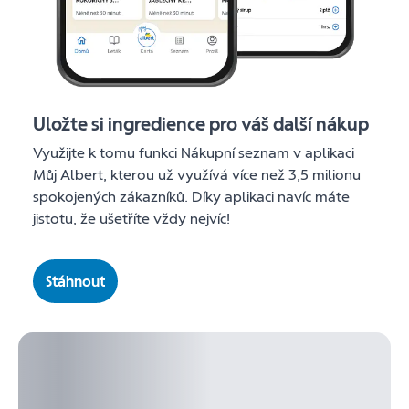
Uložte si ingredience pro váš další nákup
Využijte k tomu funkci Nákupní seznam v aplikaci
Můj Albert, kterou už využívá více než 3,5 milionu
spokojených zákazníků. Díky aplikaci navíc máte
jistotu, že ušetříte vždy nejvíc!
Stáhnout