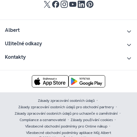
Albert
Užitečné odkazy
Kontakty
Zásady zpracování osobních údajů
Zásady zpracování osobních údajů pro obchodní partnery
Zásady zpracování osobních údajů pro uchazeče o zaměstnání
Compliance a oznamovatelé
Zásady používání cookies
Všeobecné obchodní podmínky pro Online nákup
Všeobecné obchodní podmínky aplikace Můj Albert