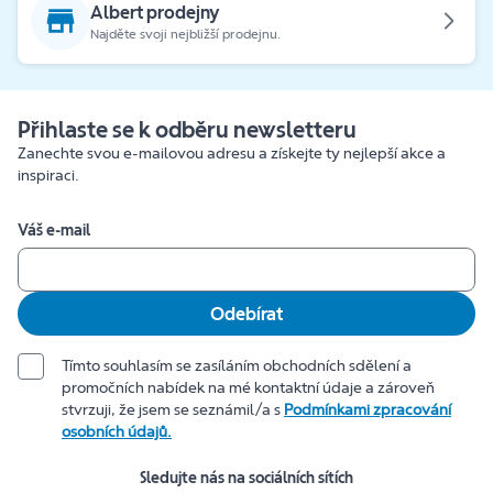
Albert prodejny
Najděte svoji nejbližší prodejnu.
Přihlaste se k odběru newsletteru
Zanechte svou e-mailovou adresu a získejte ty nejlepší akce a
inspiraci.
Váš e-mail
Odebírat
Tímto souhlasím se zasíláním obchodních sdělení a
promočních nabídek na mé kontaktní údaje a zároveň
stvrzuji, že jsem se seznámil/a s
Podmínkami zpracování
osobních údajů.
Sledujte nás na sociálních sítích