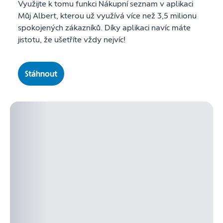
Využijte k tomu funkci Nákupní seznam v aplikaci
Můj Albert, kterou už využívá více než 3,5 milionu
spokojených zákazníků. Díky aplikaci navíc máte
jistotu, že ušetříte vždy nejvíc!
Stáhnout