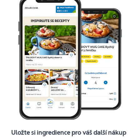
Uložte si ingredience pro váš další nákup