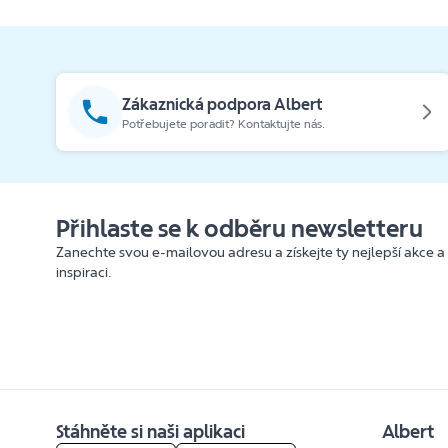
Zákaznická podpora Albert
Potřebujete poradit? Kontaktujte nás.
Přihlaste se k odběru newsletteru
Zanechte svou e-mailovou adresu a získejte ty nejlepší akce a
inspiraci.
Stáhněte si naši aplikaci
Albert