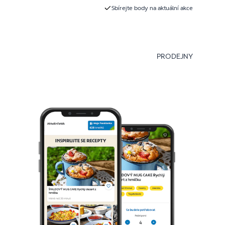
Sbírejte body na aktuální akce
PRODEJNY