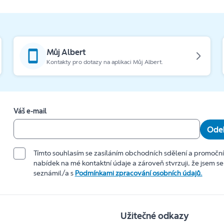
Můj Albert
Kontakty pro dotazy na aplikaci Můj Albert.
Váš e-mail
Odeb
Tímto souhlasím se zasíláním obchodních sdělení a promočn
nabídek na mé kontaktní údaje a zároveň stvrzuji, že jsem se
seznámil/a s
Podmínkami zpracování osobních údajů.
Užitečné odkazy