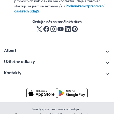
promočních nabídek na mé kontaktní údaje a zároveň
stvrzuji, že jsem se seznámil/a s
Podmínkami zpracování
osobních údajů.
Sledujte nás na sociálních sítích
Albert
Užitečné odkazy
Kontakty
Zásady zpracování osobních údajů