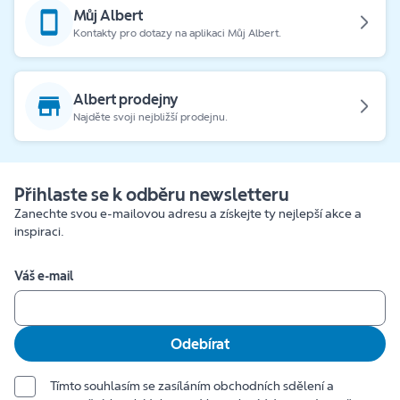
Můj Albert
Kontakty pro dotazy na aplikaci Můj Albert.
Albert prodejny
Najděte svoji nejbližší prodejnu.
Přihlaste se k odběru newsletteru
Zanechte svou e-mailovou adresu a získejte ty nejlepší akce a
inspiraci.
Váš e-mail
Odebírat
Tímto souhlasím se zasíláním obchodních sdělení a