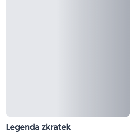
Legenda zkratek