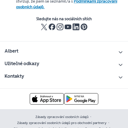
stvrzuji, že jsem se seznámil/a s
Podmínkami zpracování
osobních údajů.
Sledujte nás na sociálních sítích
Albert
Užitečné odkazy
Kontakty
Zásady zpracování osobních údajů
Zásady zpracování osobních údajů pro obchodní partnery