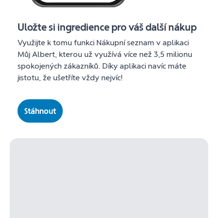
Uložte si ingredience pro váš další nákup
Využijte k tomu funkci Nákupní seznam v aplikaci
Můj Albert, kterou už využívá více než 3,5 milionu
spokojených zákazníků. Díky aplikaci navíc máte
jistotu, že ušetříte vždy nejvíc!
Stáhnout