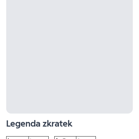
Legenda zkratek