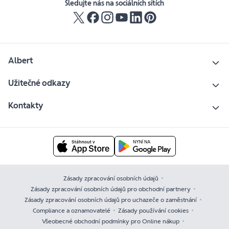
Sledujte nás na sociálních sítích
Albert
Užitečné odkazy
Kontakty
Zásady zpracování osobních údajů
Zásady zpracování osobních údajů pro obchodní partnery
Zásady zpracování osobních údajů pro uchazeče o zaměstnání
Compliance a oznamovatelé
Zásady používání cookies
Všeobecné obchodní podmínky pro Online nákup