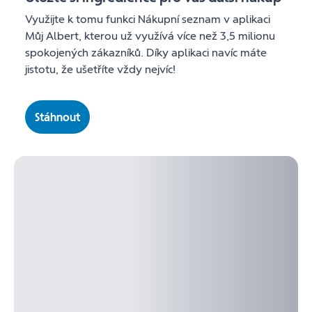
Využijte k tomu funkci Nákupní seznam v aplikaci
Můj Albert, kterou už využívá více než 3,5 milionu
spokojených zákazníků. Díky aplikaci navíc máte
jistotu, že ušetříte vždy nejvíc!
Stáhnout