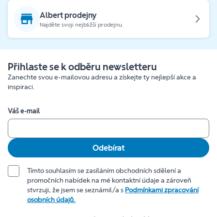
Albert prodejny
Najděte svoji nejbližší prodejnu.
Přihlaste se k odběru newsletteru
Zanechte svou e-mailovou adresu a získejte ty nejlepší akce a
inspiraci.
Váš e-mail
Odebírat
Tímto souhlasím se zasíláním obchodních sdělení a
promočních nabídek na mé kontaktní údaje a zároveň
stvrzuji, že jsem se seznámil/a s
Podmínkami zpracování
osobních údajů.