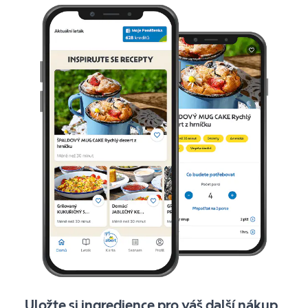
Uložte si ingredience pro váš další nákup