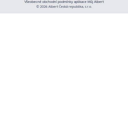
Všeobecné obchodní podmínky aplikace Můj Albert
© 2026 Albert Česká republika, s.r.o.