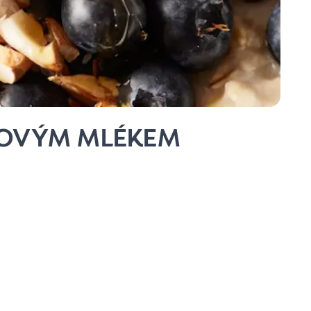
SOVÝM MLÉKEM