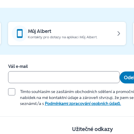
Můj Albert
Kontakty pro dotazy na aplikaci Můj Albert.
Váš e-mail
Odeb
Tímto souhlasím se zasíláním obchodních sdělení a promočn
nabídek na mé kontaktní údaje a zároveň stvrzuji, že jsem se
seznámil/a s
Podmínkami zpracování osobních údajů.
Užitečné odkazy