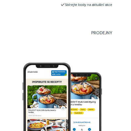
Sbírejte body na aktuální akce
PRODEJNY