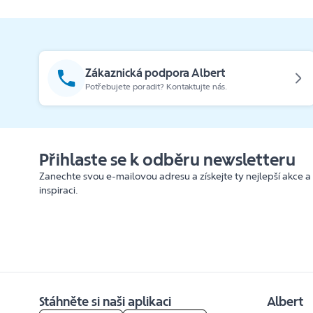
Zákaznická podpora Albert
Potřebujete poradit? Kontaktujte nás.
Přihlaste se k odběru newsletteru
Zanechte svou e-mailovou adresu a získejte ty nejlepší akce a
inspiraci.
Stáhněte si naši aplikaci
Albert