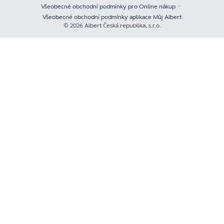
Všeobecné obchodní podmínky pro Online nákup
Všeobecné obchodní podmínky aplikace Můj Albert
© 2026 Albert Česká republika, s.r.o.