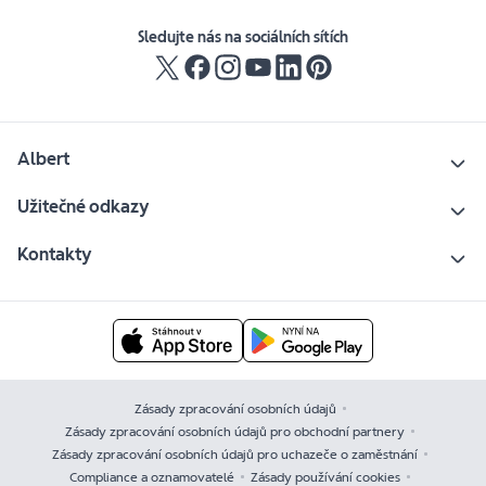
Sledujte nás na sociálních sítích
Albert
Užitečné odkazy
Kontakty
Zásady zpracování osobních údajů
Zásady zpracování osobních údajů pro obchodní partnery
Zásady zpracování osobních údajů pro uchazeče o zaměstnání
Compliance a oznamovatelé
Zásady používání cookies