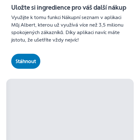
Uložte si ingredience pro váš další nákup
Využijte k tomu funkci Nákupní seznam v aplikaci
Můj Albert, kterou už využívá více než 3,5 milionu
spokojených zákazníků. Díky aplikaci navíc máte
jistotu, že ušetříte vždy nejvíc!
Stáhnout