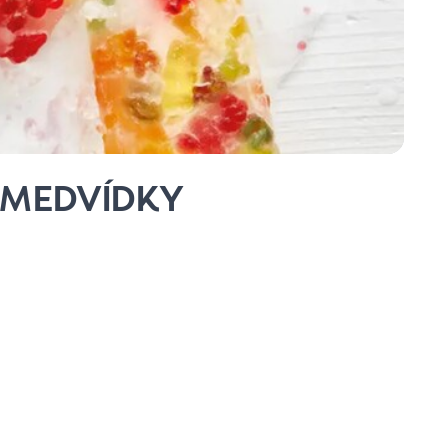
 MEDVÍDKY