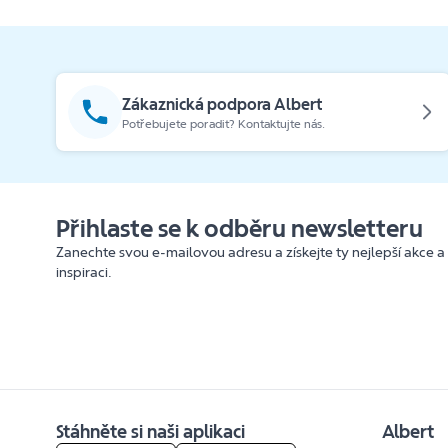
Zákaznická podpora Albert
Potřebujete poradit? Kontaktujte nás.
Přihlaste se k odběru newsletteru
Zanechte svou e-mailovou adresu a získejte ty nejlepší akce a
inspiraci.
Stáhněte si naši aplikaci
Albert