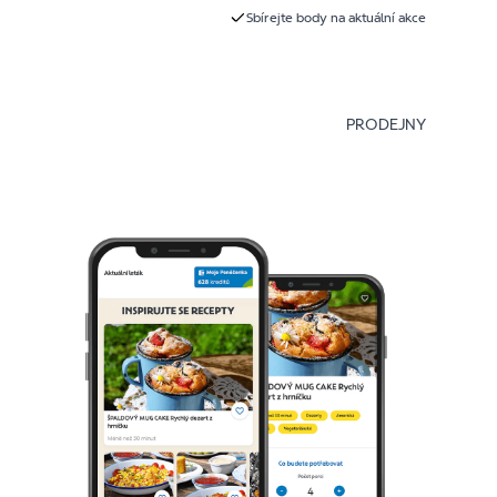
Sbírejte body na aktuální akce
PRODEJNY