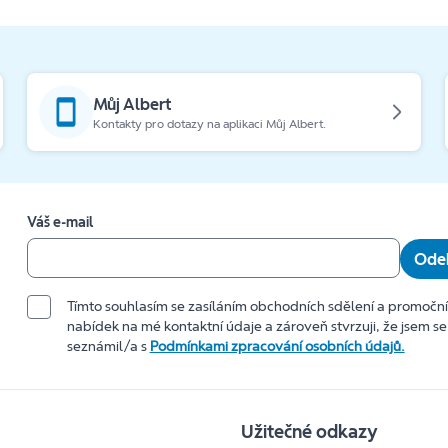
Můj Albert
Kontakty pro dotazy na aplikaci Můj Albert.
Váš e-mail
Odeb
Tímto souhlasím se zasíláním obchodních sdělení a promočn
nabídek na mé kontaktní údaje a zároveň stvrzuji, že jsem se
seznámil/a s
Podmínkami zpracování osobních údajů.
Užitečné odkazy