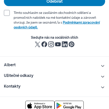
Odebírat
Tímto souhlasím se zasíláním obchodních sdělení a
promočních nabídek na mé kontaktní údaje a zároveň
stvrzuji, že jsem se seznámil/a s
Podmínkami zpracování
osobních údajů.
Sledujte nás na sociálních sítích
Albert
Užitečné odkazy
Kontakty