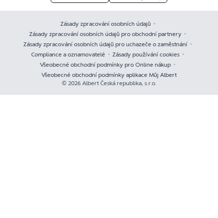
Zásady zpracování osobních údajů
Zásady zpracování osobních údajů pro obchodní partnery
Zásady zpracování osobních údajů pro uchazeče o zaměstnání
Compliance a oznamovatelé
Zásady používání cookies
Všeobecné obchodní podmínky pro Online nákup
Všeobecné obchodní podmínky aplikace Můj Albert
© 2026 Albert Česká republika, s.r.o.