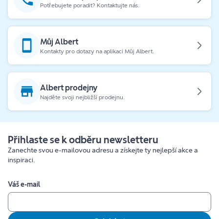
Potřebujete poradit? Kontaktujte nás.
Můj Albert
Kontakty pro dotazy na aplikaci Můj Albert.
Albert prodejny
Najděte svoji nejbližší prodejnu.
Přihlaste se k odběru newsletteru
Zanechte svou e-mailovou adresu a získejte ty nejlepší akce a
inspiraci.
Váš e-mail