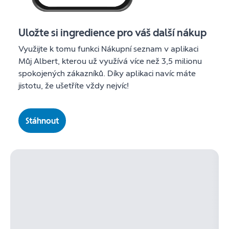
Uložte si ingredience pro váš další nákup
Využijte k tomu funkci Nákupní seznam v aplikaci
Můj Albert, kterou už využívá více než 3,5 milionu
spokojených zákazníků. Díky aplikaci navíc máte
jistotu, že ušetříte vždy nejvíc!
Stáhnout