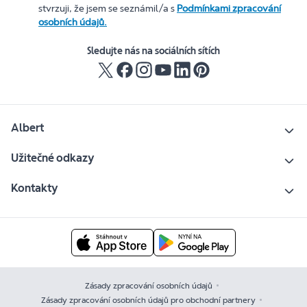
stvrzuji, že jsem se seznámil/a s
Podmínkami zpracování
osobních údajů.
Sledujte nás na sociálních sítích
Albert
Užitečné odkazy
Kontakty
Zásady zpracování osobních údajů
Zásady zpracování osobních údajů pro obchodní partnery