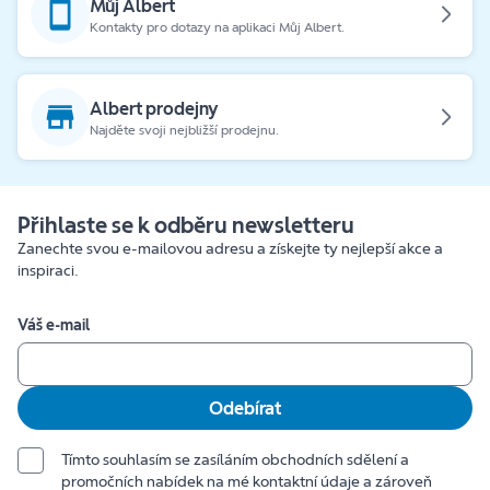
Můj Albert
Kontakty pro dotazy na aplikaci Můj Albert.
Albert prodejny
Najděte svoji nejbližší prodejnu.
Přihlaste se k odběru newsletteru
Zanechte svou e-mailovou adresu a získejte ty nejlepší akce a
inspiraci.
Váš e-mail
Odebírat
Tímto souhlasím se zasíláním obchodních sdělení a
promočních nabídek na mé kontaktní údaje a zároveň