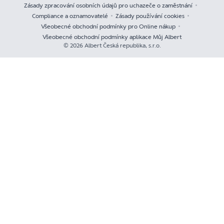
Zásady zpracování osobních údajů pro uchazeče o zaměstnání
Compliance a oznamovatelé
Zásady používání cookies
Všeobecné obchodní podmínky pro Online nákup
Všeobecné obchodní podmínky aplikace Můj Albert
© 2026 Albert Česká republika, s.r.o.