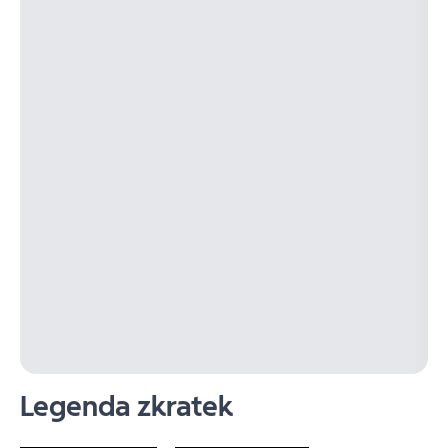
Legenda zkratek