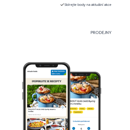
Sbírejte body na aktuální akce
PRODEJNY