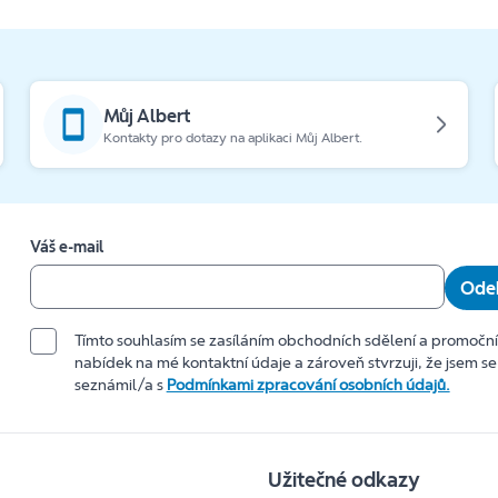
Můj Albert
Kontakty pro dotazy na aplikaci Můj Albert.
Váš e-mail
Odeb
Tímto souhlasím se zasíláním obchodních sdělení a promočn
nabídek na mé kontaktní údaje a zároveň stvrzuji, že jsem se
seznámil/a s
Podmínkami zpracování osobních údajů.
Užitečné odkazy