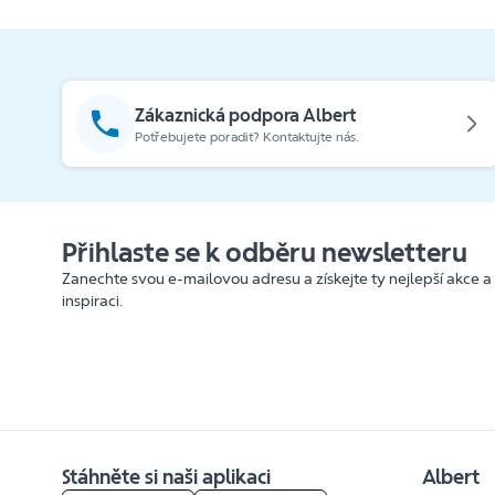
Zákaznická podpora Albert
Potřebujete poradit? Kontaktujte nás.
Přihlaste se k odběru newsletteru
Zanechte svou e-mailovou adresu a získejte ty nejlepší akce a
inspiraci.
Stáhněte si naši aplikaci
Albert