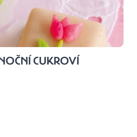
NOČNÍ CUKROVÍ