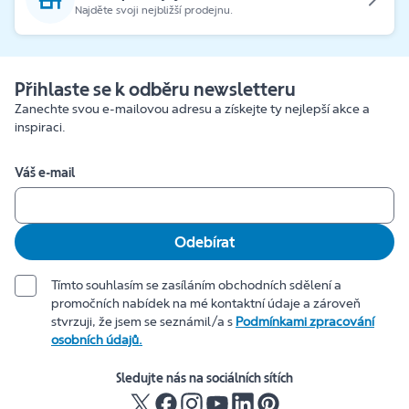
Najděte svoji nejbližší prodejnu.
Přihlaste se k odběru newsletteru
Zanechte svou e-mailovou adresu a získejte ty nejlepší akce a
inspiraci.
Váš e-mail
Odebírat
Tímto souhlasím se zasíláním obchodních sdělení a
promočních nabídek na mé kontaktní údaje a zároveň
stvrzuji, že jsem se seznámil/a s
Podmínkami zpracování
osobních údajů.
Sledujte nás na sociálních sítích