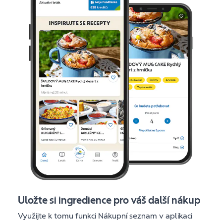
Uložte si ingredience pro váš další nákup
Využijte k tomu funkci Nákupní seznam v aplikaci