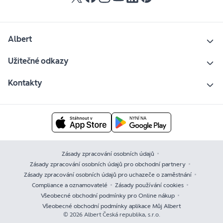
Albert
Užitečné odkazy
Kontakty
Zásady zpracování osobních údajů
Zásady zpracování osobních údajů pro obchodní partnery
Zásady zpracování osobních údajů pro uchazeče o zaměstnání
Compliance a oznamovatelé
Zásady používání cookies
Všeobecné obchodní podmínky pro Online nákup
Všeobecné obchodní podmínky aplikace Můj Albert
© 2026 Albert Česká republika, s.r.o.