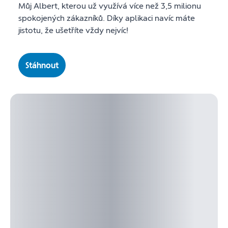
Můj Albert, kterou už využívá více než 3,5 milionu
spokojených zákazníků. Díky aplikaci navíc máte
jistotu, že ušetříte vždy nejvíc!
Stáhnout