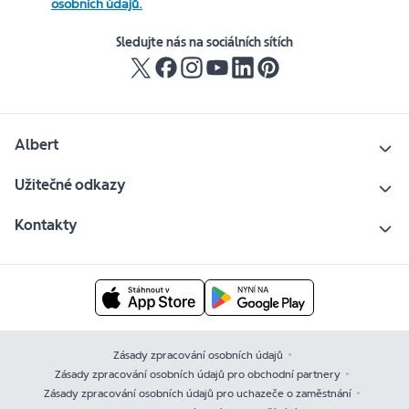
osobních údajů.
Sledujte nás na sociálních sítích
Albert
Užitečné odkazy
Kontakty
Zásady zpracování osobních údajů
Zásady zpracování osobních údajů pro obchodní partnery
Zásady zpracování osobních údajů pro uchazeče o zaměstnání