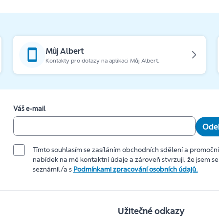
Můj Albert
Kontakty pro dotazy na aplikaci Můj Albert.
Váš e-mail
Odeb
Tímto souhlasím se zasíláním obchodních sdělení a promočn
nabídek na mé kontaktní údaje a zároveň stvrzuji, že jsem se
seznámil/a s
Podmínkami zpracování osobních údajů.
Užitečné odkazy