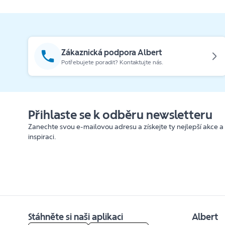
Zákaznická podpora Albert
Potřebujete poradit? Kontaktujte nás.
Přihlaste se k odběru newsletteru
Zanechte svou e-mailovou adresu a získejte ty nejlepší akce a
inspiraci.
Stáhněte si naši aplikaci
Albert