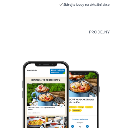
Sbírejte body na aktuální akce
PRODEJNY