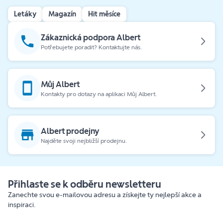
Letáky
Magazín
Hit měsíce
Zákaznická podpora Albert
Potřebujete poradit? Kontaktujte nás.
Můj Albert
Kontakty pro dotazy na aplikaci Můj Albert.
Albert prodejny
Najděte svoji nejbližší prodejnu.
Přihlaste se k odběru newsletteru
Zanechte svou e-mailovou adresu a získejte ty nejlepší akce a
inspiraci.