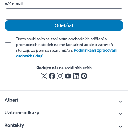
Váš e-mail
Odebírat
Tímto souhlasím se zasíláním obchodních sdělení a
promočních nabídek na mé kontaktní údaje a zároveň
stvrzuji, že jsem se seznámil/a s
Podmínkami zpracování
osobních údajů.
Sledujte nás na sociálních sítích
Albert
Užitečné odkazy
Kontakty