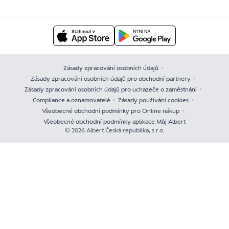
Zásady zpracování osobních údajů
Zásady zpracování osobních údajů pro obchodní partnery
Zásady zpracování osobních údajů pro uchazeče o zaměstnání
Compliance a oznamovatelé
Zásady používání cookies
Všeobecné obchodní podmínky pro Online nákup
Všeobecné obchodní podmínky aplikace Můj Albert
© 2026 Albert Česká republika, s.r.o.