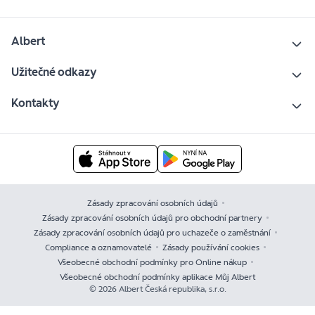
Albert
Užitečné odkazy
Kontakty
Zásady zpracování osobních údajů
Zásady zpracování osobních údajů pro obchodní partnery
Zásady zpracování osobních údajů pro uchazeče o zaměstnání
Compliance a oznamovatelé
Zásady používání cookies
Všeobecné obchodní podmínky pro Online nákup
Všeobecné obchodní podmínky aplikace Můj Albert
© 2026 Albert Česká republika, s.r.o.