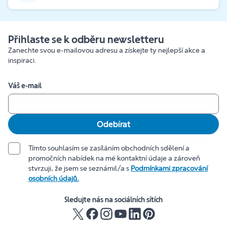
Přihlaste se k odběru newsletteru
Zanechte svou e-mailovou adresu a získejte ty nejlepší akce a
inspiraci.
Váš e-mail
Odebírat
Tímto souhlasím se zasíláním obchodních sdělení a
promočních nabídek na mé kontaktní údaje a zároveň
stvrzuji, že jsem se seznámil/a s
Podmínkami zpracování
osobních údajů.
Sledujte nás na sociálních sítích