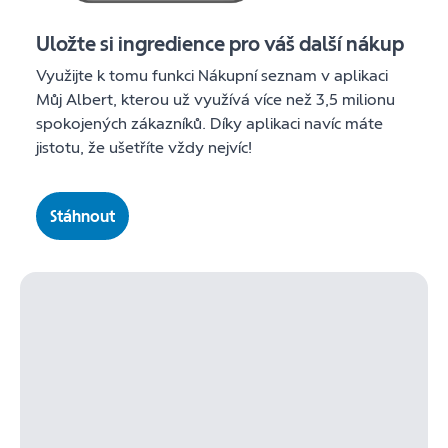
Uložte si ingredience pro váš další nákup
Využijte k tomu funkci Nákupní seznam v aplikaci
Můj Albert, kterou už využívá více než 3,5 milionu
spokojených zákazníků. Díky aplikaci navíc máte
jistotu, že ušetříte vždy nejvíc!
Stáhnout