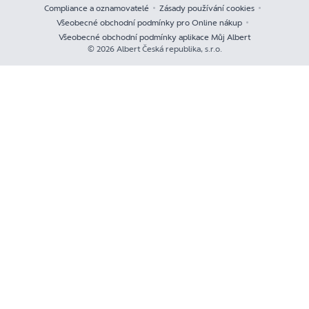
Compliance a oznamovatelé
Zásady používání cookies
Všeobecné obchodní podmínky pro Online nákup
Všeobecné obchodní podmínky aplikace Můj Albert
© 2026 Albert Česká republika, s.r.o.