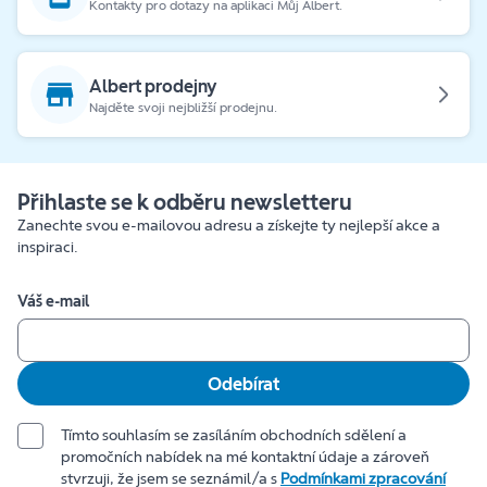
Kontakty pro dotazy na aplikaci Můj Albert.
Albert prodejny
Najděte svoji nejbližší prodejnu.
Přihlaste se k odběru newsletteru
Zanechte svou e-mailovou adresu a získejte ty nejlepší akce a
inspiraci.
Váš e-mail
Odebírat
Tímto souhlasím se zasíláním obchodních sdělení a
promočních nabídek na mé kontaktní údaje a zároveň
stvrzuji, že jsem se seznámil/a s
Podmínkami zpracování