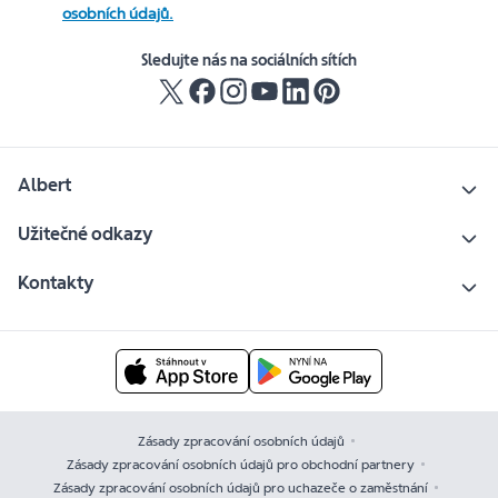
osobních údajů.
Sledujte nás na sociálních sítích
Albert
Užitečné odkazy
Kontakty
Zásady zpracování osobních údajů
Zásady zpracování osobních údajů pro obchodní partnery
Zásady zpracování osobních údajů pro uchazeče o zaměstnání