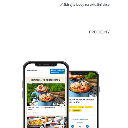
Sbírejte body na aktuální akce
PRODEJNY