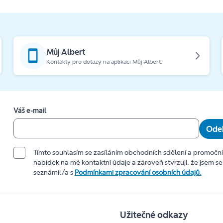
Můj Albert
Kontakty pro dotazy na aplikaci Můj Albert.
Váš e-mail
Odeb
Tímto souhlasím se zasíláním obchodních sdělení a promočn
nabídek na mé kontaktní údaje a zároveň stvrzuji, že jsem se
seznámil/a s
Podmínkami zpracování osobních údajů.
Užitečné odkazy