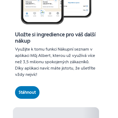
Uložte si ingredience pro váš další
nákup
Využijte k tomu funkci Nákupní seznam v
aplikaci Můj Albert, kterou už využívá více
než 3,5 milionu spokojených zákazníků.
Díky aplikaci navíc máte jistotu, že ušetříte
vždy nejvíc!
Stáhnout