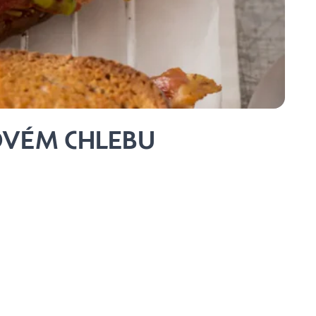
OVÉM CHLEBU