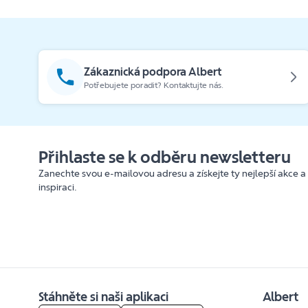
Zákaznická podpora Albert
Potřebujete poradit? Kontaktujte nás.
Přihlaste se k odběru newsletteru
Zanechte svou e-mailovou adresu a získejte ty nejlepší akce a
inspiraci.
Stáhněte si naši aplikaci
Albert