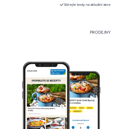
Sbírejte body na aktuální akce
PRODEJNY