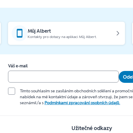
Můj Albert
Kontakty pro dotazy na aplikaci Můj Albert.
Váš e-mail
Odeb
Tímto souhlasím se zasíláním obchodních sdělení a promočn
nabídek na mé kontaktní údaje a zároveň stvrzuji, že jsem se
seznámil/a s
Podmínkami zpracování osobních údajů.
Užitečné odkazy