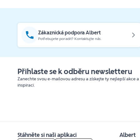
Zákaznická podpora Albert
Potřebujete poradit? Kontaktujte nás.
Přihlaste se k odběru newsletteru
Zanechte svou e-mailovou adresu a získejte ty nejlepší akce a
inspiraci.
Stáhněte si naši aplikaci
Albert