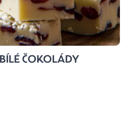
 BÍLÉ ČOKOLÁDY