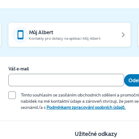
Můj Albert
Kontakty pro dotazy na aplikaci Můj Albert.
Váš e-mail
Odeb
Tímto souhlasím se zasíláním obchodních sdělení a promočn
nabídek na mé kontaktní údaje a zároveň stvrzuji, že jsem se
seznámil/a s
Podmínkami zpracování osobních údajů.
Užitečné odkazy