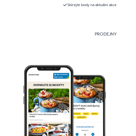
Sbírejte body na aktuální akce
PRODEJNY