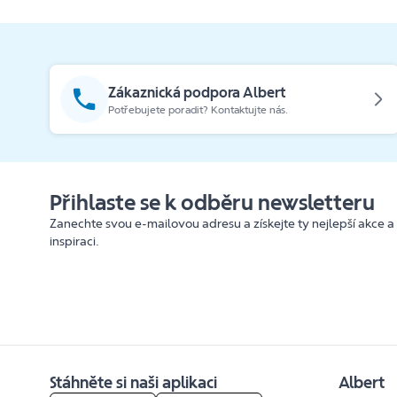
Zákaznická podpora Albert
Potřebujete poradit? Kontaktujte nás.
Přihlaste se k odběru newsletteru
Zanechte svou e-mailovou adresu a získejte ty nejlepší akce a
inspiraci.
Stáhněte si naši aplikaci
Albert