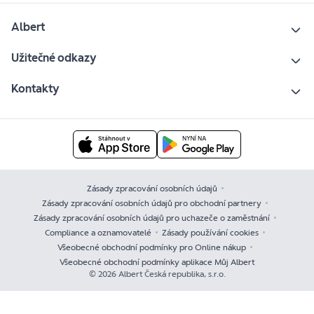
Albert
Užitečné odkazy
Kontakty
Zásady zpracování osobních údajů
Zásady zpracování osobních údajů pro obchodní partnery
Zásady zpracování osobních údajů pro uchazeče o zaměstnání
Compliance a oznamovatelé
Zásady používání cookies
Všeobecné obchodní podmínky pro Online nákup
Všeobecné obchodní podmínky aplikace Můj Albert
© 2026 Albert Česká republika, s.r.o.