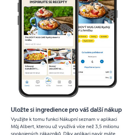
Uložte si ingredience pro váš další nákup
Využijte k tomu funkci Nákupní seznam v aplikaci
Můj Albert, kterou už využívá více než 3,5 milionu
spokojených zákazníků. Díky aplikaci navíc máte