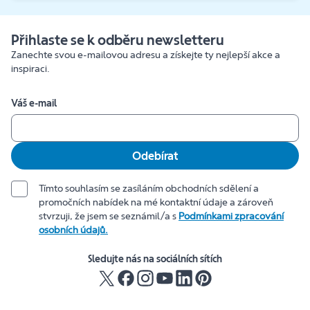
Přihlaste se k odběru newsletteru
Zanechte svou e-mailovou adresu a získejte ty nejlepší akce a
inspiraci.
Váš e-mail
Odebírat
Tímto souhlasím se zasíláním obchodních sdělení a
promočních nabídek na mé kontaktní údaje a zároveň
stvrzuji, že jsem se seznámil/a s
Podmínkami zpracování
osobních údajů.
Sledujte nás na sociálních sítích