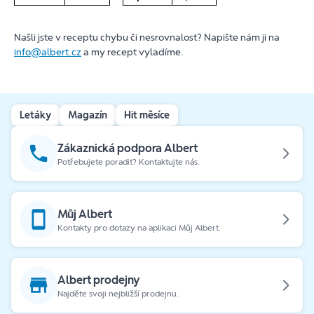
Našli jste v receptu chybu či nesrovnalost? Napište nám ji na
info@albert.cz
a my recept vyladíme.
Letáky
Magazín
Hit měsíce
Zákaznická podpora Albert
Potřebujete poradit? Kontaktujte nás.
Můj Albert
Kontakty pro dotazy na aplikaci Můj Albert.
Albert prodejny
Najděte svoji nejbližší prodejnu.