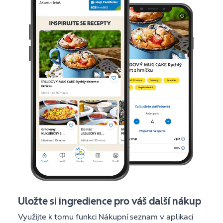
Uložte si ingredience pro váš další nákup
Využijte k tomu funkci Nákupní seznam v aplikaci