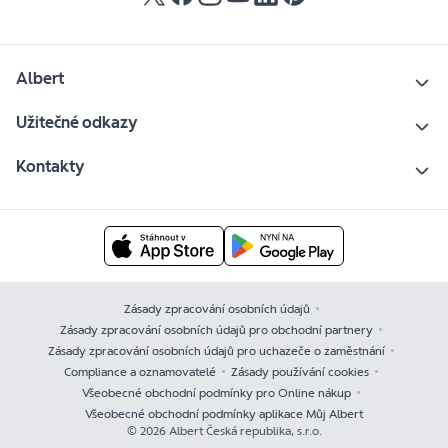
Albert
Užitečné odkazy
Kontakty
Zásady zpracování osobních údajů
Zásady zpracování osobních údajů pro obchodní partnery
Zásady zpracování osobních údajů pro uchazeče o zaměstnání
Compliance a oznamovatelé
Zásady používání cookies
Všeobecné obchodní podmínky pro Online nákup
Všeobecné obchodní podmínky aplikace Můj Albert
© 2026 Albert Česká republika, s.r.o.