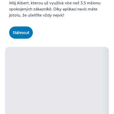
Můj Albert, kterou už využívá více než 3,5 milionu
spokojených zákazníků. Díky aplikaci navíc máte
jistotu, že ušetříte vždy nejvíc!
Stáhnout