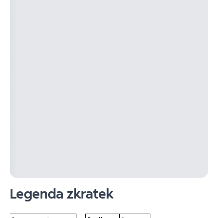
Legenda zkratek