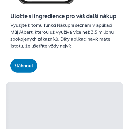
Uložte si ingredience pro váš další nákup
Využijte k tomu funkci Nákupní seznam v aplikaci
Můj Albert, kterou už využívá více než 3,5 milionu
spokojených zákazníků. Díky aplikaci navíc máte
jistotu, že ušetříte vždy nejvíc!
Stáhnout