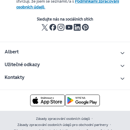
stvrzuji, že jsem se seznámil/a s
Podmínkami zpracování
osobních údajů.
Sledujte nás na sociálních sítích
Albert
Užitečné odkazy
Kontakty
Zásady zpracování osobních údajů
Zásady zpracování osobních údajů pro obchodní partnery