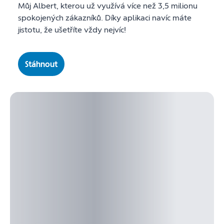
Můj Albert, kterou už využívá více než 3,5 milionu
spokojených zákazníků. Díky aplikaci navíc máte
jistotu, že ušetříte vždy nejvíc!
Stáhnout