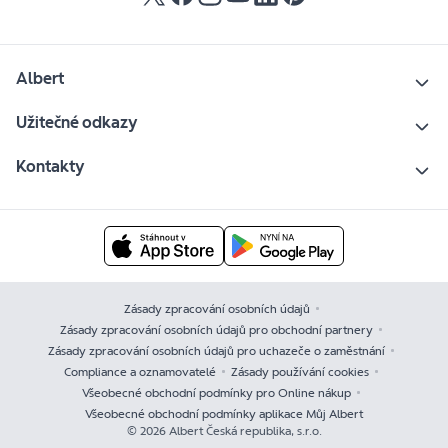
Albert
Užitečné odkazy
Kontakty
Zásady zpracování osobních údajů
Zásady zpracování osobních údajů pro obchodní partnery
Zásady zpracování osobních údajů pro uchazeče o zaměstnání
Compliance a oznamovatelé
Zásady používání cookies
Všeobecné obchodní podmínky pro Online nákup
Všeobecné obchodní podmínky aplikace Můj Albert
© 2026 Albert Česká republika, s.r.o.