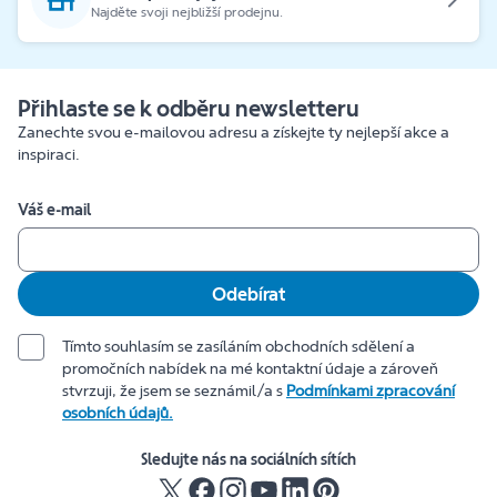
Najděte svoji nejbližší prodejnu.
Přihlaste se k odběru newsletteru
Zanechte svou e-mailovou adresu a získejte ty nejlepší akce a
inspiraci.
Váš e-mail
Odebírat
Tímto souhlasím se zasíláním obchodních sdělení a
promočních nabídek na mé kontaktní údaje a zároveň
stvrzuji, že jsem se seznámil/a s
Podmínkami zpracování
osobních údajů.
Sledujte nás na sociálních sítích