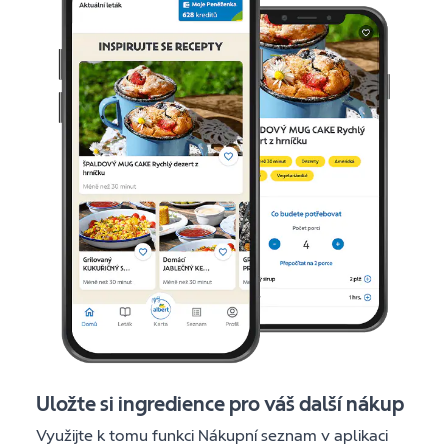
Uložte si ingredience pro váš další nákup
Využijte k tomu funkci Nákupní seznam v aplikaci