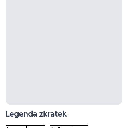
Legenda zkratek