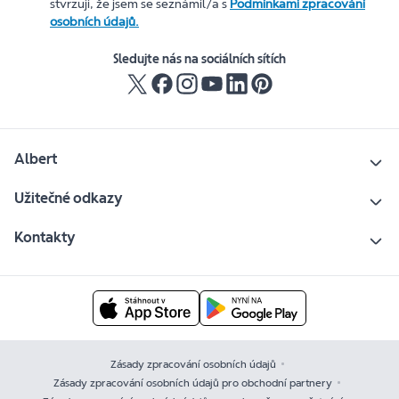
stvrzuji, že jsem se seznámil/a s
Podmínkami zpracování
osobních údajů.
Sledujte nás na sociálních sítích
Albert
Užitečné odkazy
Kontakty
Zásady zpracování osobních údajů
Zásady zpracování osobních údajů pro obchodní partnery