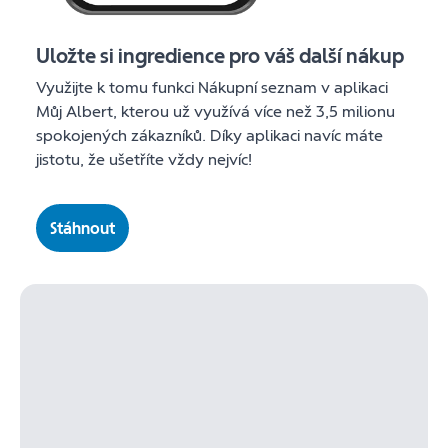
Uložte si ingredience pro váš další nákup
Využijte k tomu funkci Nákupní seznam v aplikaci
Můj Albert, kterou už využívá více než 3,5 milionu
spokojených zákazníků. Díky aplikaci navíc máte
jistotu, že ušetříte vždy nejvíc!
Stáhnout