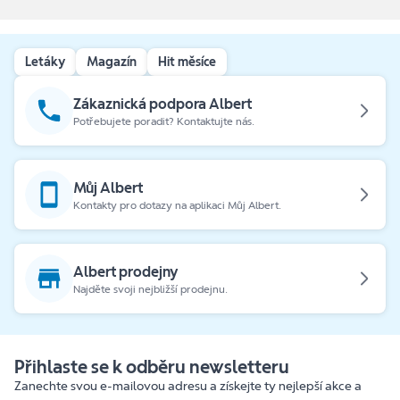
Letáky
Magazín
Hit měsíce
Zákaznická podpora Albert
Potřebujete poradit? Kontaktujte nás.
Můj Albert
Kontakty pro dotazy na aplikaci Můj Albert.
Albert prodejny
Najděte svoji nejbližší prodejnu.
Přihlaste se k odběru newsletteru
Zanechte svou e-mailovou adresu a získejte ty nejlepší akce a