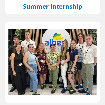
Summer Internship