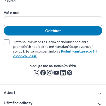
inspiraci.
Váš e-mail
Odebírat
Tímto souhlasím se zasíláním obchodních sdělení a
promočních nabídek na mé kontaktní údaje a zároveň
stvrzuji, že jsem se seznámil/a s
Podmínkami zpracování
osobních údajů.
Sledujte nás na sociálních sítích
Albert
Užitečné odkazy