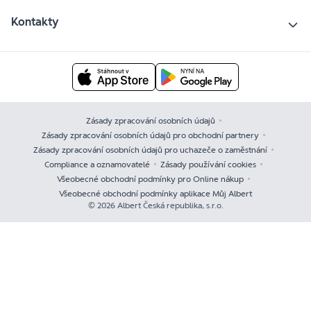
Kontakty
Zásady zpracování osobních údajů
Zásady zpracování osobních údajů pro obchodní partnery
Zásady zpracování osobních údajů pro uchazeče o zaměstnání
Compliance a oznamovatelé
Zásady používání cookies
Všeobecné obchodní podmínky pro Online nákup
Všeobecné obchodní podmínky aplikace Můj Albert
© 2026 Albert Česká republika, s.r.o.