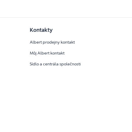
Kontakty
Albert prodejny kontakt
Můj Albert kontakt
Sídlo a centrála společnosti
y