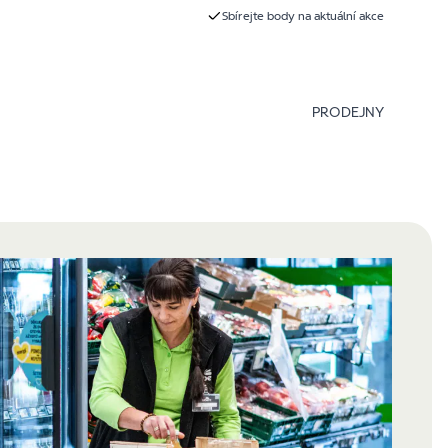
Sbírejte body na aktuální akce
PRODEJNY