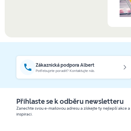
Zákaznická podpora Albert
Potřebujete poradit? Kontaktujte nás.
Přihlaste se k odběru newsletteru
Zanechte svou e-mailovou adresu a získejte ty nejlepší akce a
inspiraci.