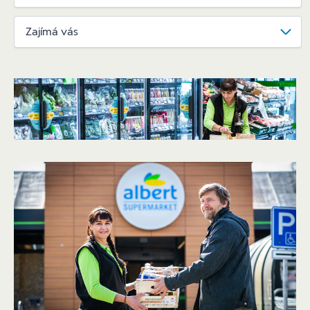
Zajímá vás