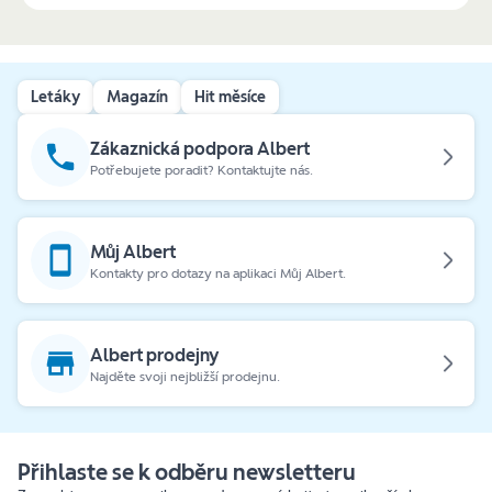
Letáky
Magazín
Hit měsíce
Zákaznická podpora Albert
Potřebujete poradit? Kontaktujte nás.
Můj Albert
Kontakty pro dotazy na aplikaci Můj Albert.
Albert prodejny
Najděte svoji nejbližší prodejnu.
Přihlaste se k odběru newsletteru