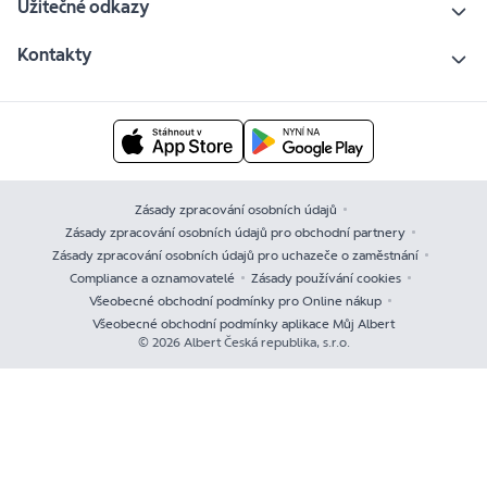
Užitečné odkazy
Kontakty
Zásady zpracování osobních údajů
Zásady zpracování osobních údajů pro obchodní partnery
Zásady zpracování osobních údajů pro uchazeče o zaměstnání
Compliance a oznamovatelé
Zásady používání cookies
Všeobecné obchodní podmínky pro Online nákup
Všeobecné obchodní podmínky aplikace Můj Albert
© 2026 Albert Česká republika, s.r.o.