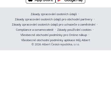
Zásady zpracování osobních údajů
Zásady zpracování osobních údajů pro obchodní partnery
Zásady zpracování osobních údajů pro uchazeče o zaměstnání
Compliance a oznamovatelé
Zásady používání cookies
Všeobecné obchodní podmínky pro Online nákup
Všeobecné obchodní podmínky aplikace Můj Albert
© 2026 Albert Česká republika, s.r.o.