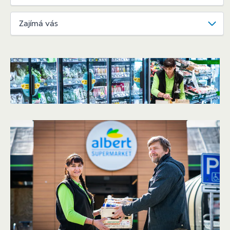
Zajímá vás