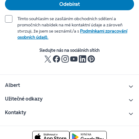
Odebírat
Tímto souhlasím se zasíláním obchodních sdělení a
promočních nabídek na mé kontaktní údaje a zároveň
stvrzuji, že jsem se seznámil/a s
Podmínkami zpracování
osobních údajů.
Sledujte nás na sociálních sítích
Albert
Užitečné odkazy
Kontakty