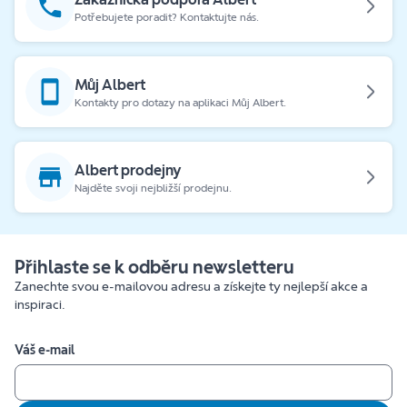
Potřebujete poradit? Kontaktujte nás.
Můj Albert
Kontakty pro dotazy na aplikaci Můj Albert.
Albert prodejny
Najděte svoji nejbližší prodejnu.
Přihlaste se k odběru newsletteru
Zanechte svou e-mailovou adresu a získejte ty nejlepší akce a
inspiraci.
Váš e-mail