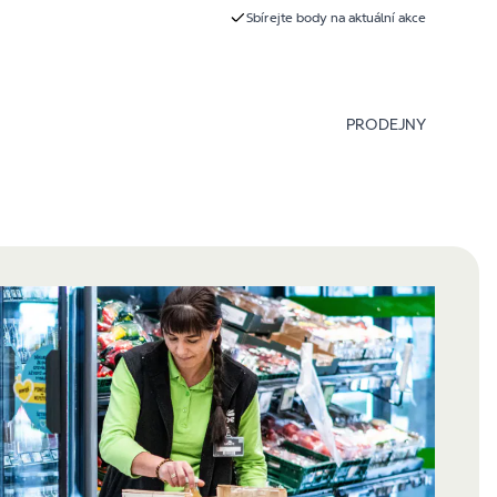
Sbírejte body na aktuální akce
PRODEJNY