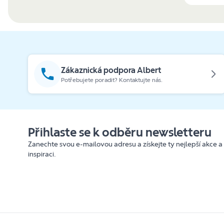
Zákaznická podpora Albert
Potřebujete poradit? Kontaktujte nás.
Přihlaste se k odběru newsletteru
Zanechte svou e-mailovou adresu a získejte ty nejlepší akce a
inspiraci.