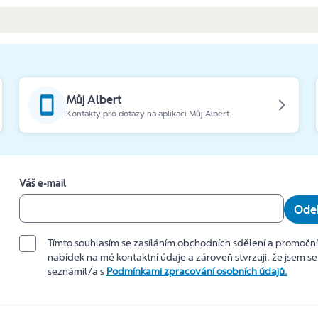
Můj Albert
Kontakty pro dotazy na aplikaci Můj Albert.
Váš e-mail
Odeb
Tímto souhlasím se zasíláním obchodních sdělení a promočn
nabídek na mé kontaktní údaje a zároveň stvrzuji, že jsem se
seznámil/a s
Podmínkami zpracování osobních údajů.