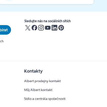
Sledujte nás na sociálních sítích
írat
ích
Kontakty
Albert prodejny kontakt
Můj Albert kontakt
Sídlo a centrála společnosti