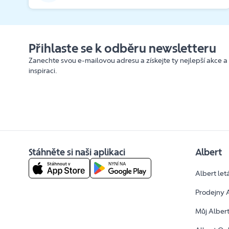
Přihlaste se k odběru newsletteru
Zanechte svou e-mailovou adresu a získejte ty nejlepší akce a
inspiraci.
Stáhněte si naši aplikaci
Albert
Albert let
Prodejny 
Můj Alber