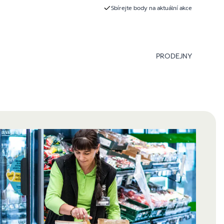
Sbírejte body na aktuální akce
PRODEJNY