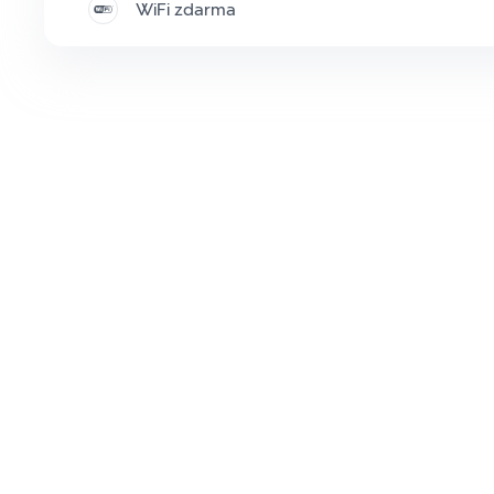
WiFi zdarma