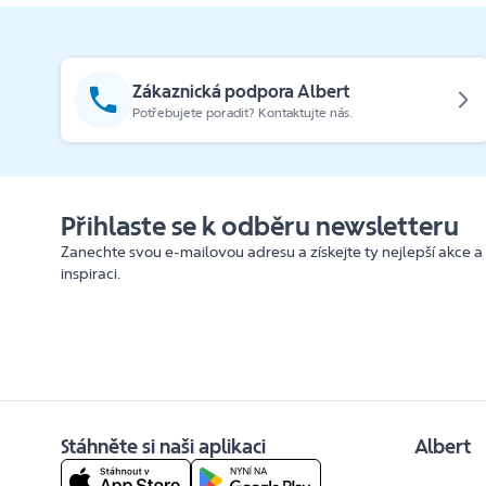
Zákaznická podpora Albert
Potřebujete poradit? Kontaktujte nás.
Přihlaste se k odběru newsletteru
Zanechte svou e-mailovou adresu a získejte ty nejlepší akce a
inspiraci.
Stáhněte si naši aplikaci
Albert