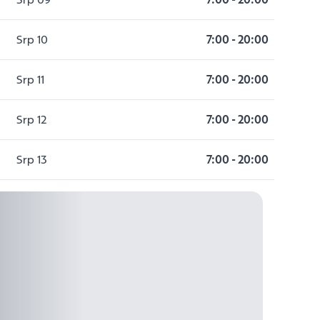
Srp 10
7:00
-
20:00
Srp 11
7:00
-
20:00
Srp 12
7:00
-
20:00
Srp 13
7:00
-
20:00