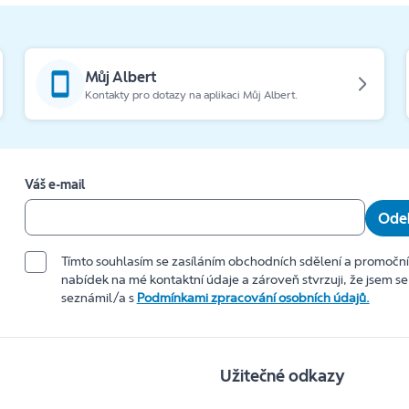
Můj Albert
Kontakty pro dotazy na aplikaci Můj Albert.
Váš e-mail
Odeb
Tímto souhlasím se zasíláním obchodních sdělení a promočn
nabídek na mé kontaktní údaje a zároveň stvrzuji, že jsem se
seznámil/a s
Podmínkami zpracování osobních údajů.
Užitečné odkazy