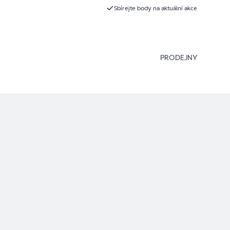
Sbírejte body na aktuální akce
PRODEJNY