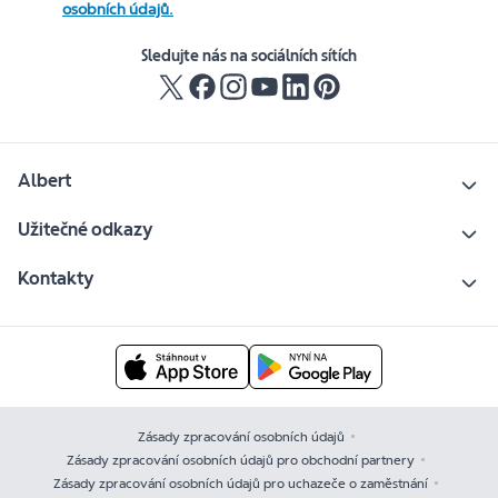
osobních údajů.
Sledujte nás na sociálních sítích
Albert
Užitečné odkazy
Kontakty
Zásady zpracování osobních údajů
Zásady zpracování osobních údajů pro obchodní partnery
Zásady zpracování osobních údajů pro uchazeče o zaměstnání