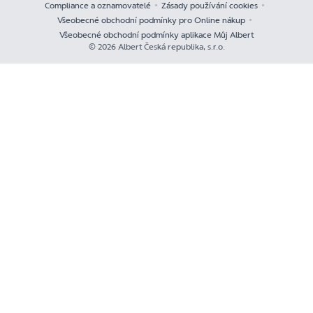
Compliance a oznamovatelé
Zásady používání cookies
Všeobecné obchodní podmínky pro Online nákup
Všeobecné obchodní podmínky aplikace Můj Albert
© 2026 Albert Česká republika, s.r.o.