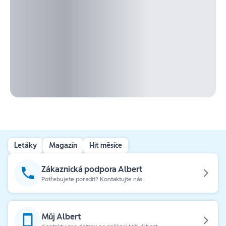
Letáky
Magazín
Hit měsíce
Zákaznická podpora Albert
Potřebujete poradit? Kontaktujte nás.
Můj Albert