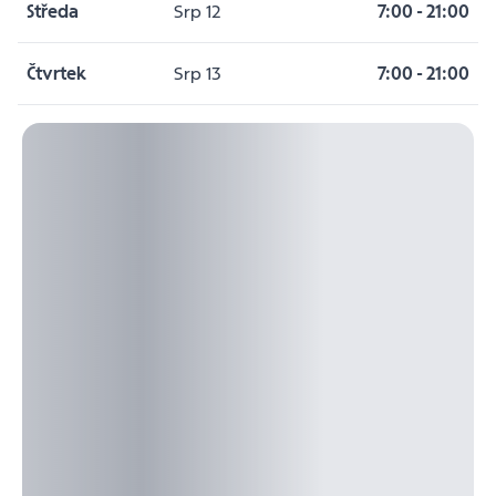
Středa
Srp 12
7:00
-
21:00
Čtvrtek
Srp 13
7:00
-
21:00