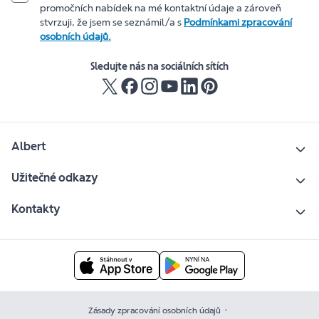
promočních nabídek na mé kontaktní údaje a zároveň
stvrzuji, že jsem se seznámil/a s
Podmínkami zpracování
osobních údajů.
Sledujte nás na sociálních sítích
Albert
Užitečné odkazy
Kontakty
Zásady zpracování osobních údajů