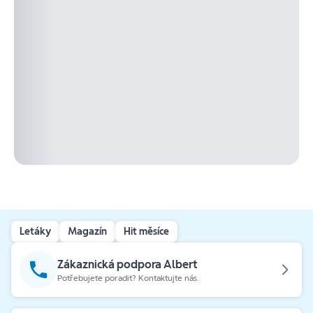
Letáky
Magazín
Hit měsíce
Zákaznická podpora Albert
Potřebujete poradit? Kontaktujte nás.