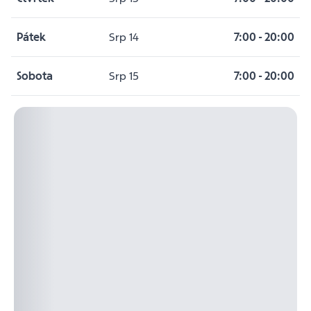
Pátek
Srp 14
7:00
-
20:00
Sobota
Srp 15
7:00
-
20:00