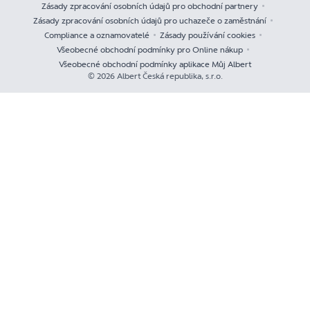
Zásady zpracování osobních údajů pro obchodní partnery
Zásady zpracování osobních údajů pro uchazeče o zaměstnání
Compliance a oznamovatelé
Zásady používání cookies
Všeobecné obchodní podmínky pro Online nákup
Všeobecné obchodní podmínky aplikace Můj Albert
© 2026 Albert Česká republika, s.r.o.