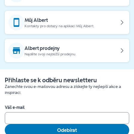
Můj Albert
Kontakty pro dotazy na aplikaci Můj Albert.
Albert prodejny
Najděte svoji nejbližší prodejnu.
Přihlaste se k odběru newsletteru
Zanechte svou e-mailovou adresu a získejte ty nejlepší akce a
inspiraci.
Váš e-mail
Odebírat