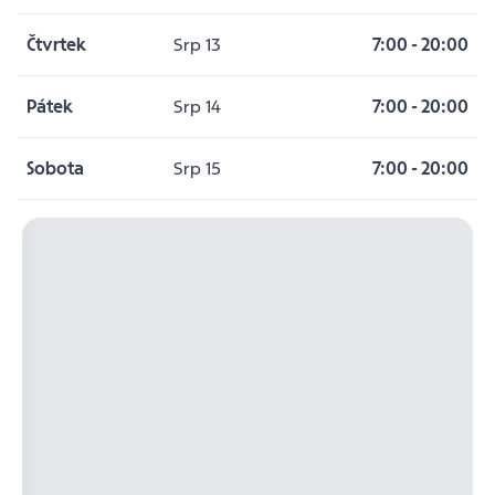
Čtvrtek
Srp 13
7:00
-
20:00
Pátek
Srp 14
7:00
-
20:00
Sobota
Srp 15
7:00
-
20:00