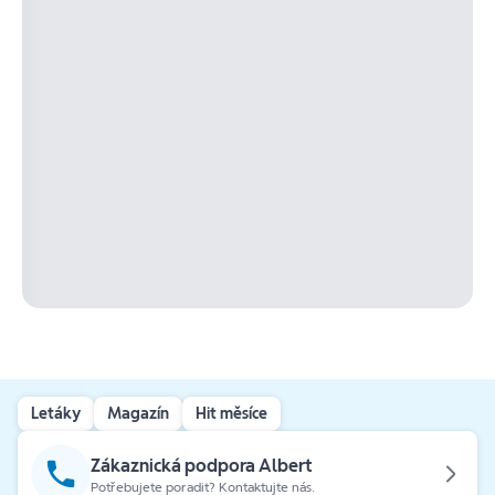
Letáky
Magazín
Hit měsíce
Zákaznická podpora Albert
Potřebujete poradit? Kontaktujte nás.