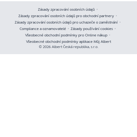
Zásady zpracování osobních údajů
Zásady zpracování osobních údajů pro obchodní partnery
Zásady zpracování osobních údajů pro uchazeče o zaměstnání
Compliance a oznamovatelé
Zásady používání cookies
Všeobecné obchodní podmínky pro Online nákup
Všeobecné obchodní podmínky aplikace Můj Albert
© 2026 Albert Česká republika, s.r.o.