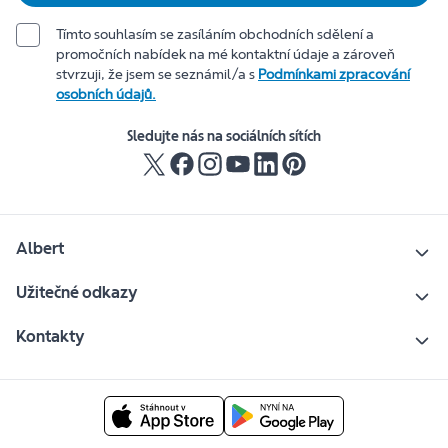
Tímto souhlasím se zasíláním obchodních sdělení a
promočních nabídek na mé kontaktní údaje a zároveň
stvrzuji, že jsem se seznámil/a s
Podmínkami zpracování
osobních údajů.
Sledujte nás na sociálních sítích
Albert
Užitečné odkazy
Kontakty