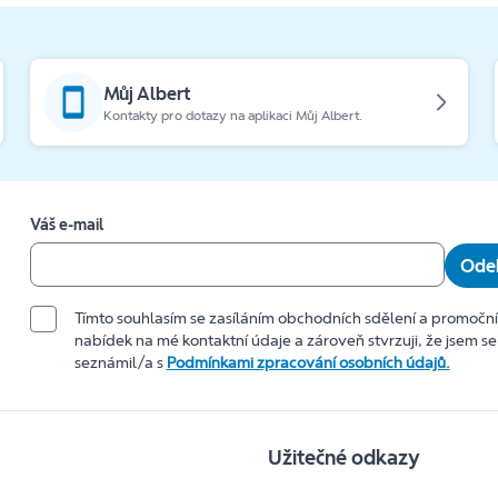
Můj Albert
Kontakty pro dotazy na aplikaci Můj Albert.
Váš e-mail
Odeb
Tímto souhlasím se zasíláním obchodních sdělení a promočn
nabídek na mé kontaktní údaje a zároveň stvrzuji, že jsem se
seznámil/a s
Podmínkami zpracování osobních údajů.
Užitečné odkazy