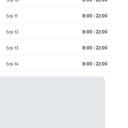
Srp 11
8:00
-
22:00
Srp 12
8:00
-
22:00
Srp 13
8:00
-
22:00
Srp 14
8:00
-
22:00