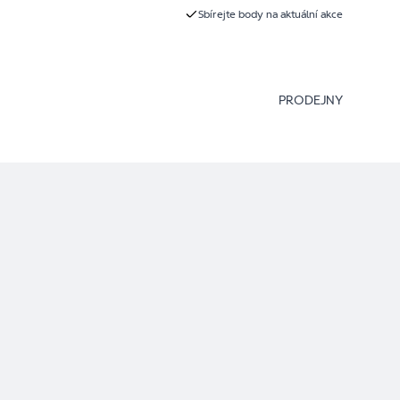
Sbírejte body na aktuální akce
PRODEJNY