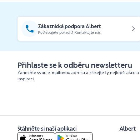
Zákaznická podpora Albert
Potřebujete poradit? Kontaktujte nás.
Přihlaste se k odběru newsletteru
Zanechte svou e-mailovou adresu a získejte ty nejlepší akce a
inspiraci.
Stáhněte si naši aplikaci
Albert