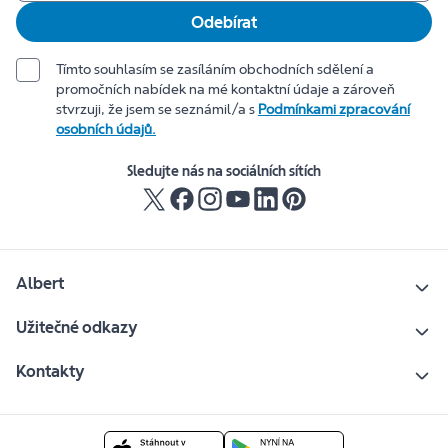
Odebírat
Tímto souhlasím se zasíláním obchodních sdělení a
promočních nabídek na mé kontaktní údaje a zároveň
stvrzuji, že jsem se seznámil/a s
Podmínkami zpracování
osobních údajů.
Sledujte nás na sociálních sítích
Albert
Užitečné odkazy
Kontakty