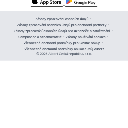
Zásady zpracování osobních údajů
Zásady zpracování osobních údajů pro obchodní partnery
Zásady zpracování osobních údajů pro uchazeče o zaměstnání
Compliance a oznamovatelé
Zásady používání cookies
Všeobecné obchodní podmínky pro Online nákup
Všeobecné obchodní podmínky aplikace Můj Albert
© 2026 Albert Česká republika, s.r.o.