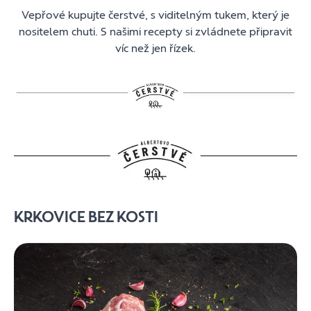
Vepřové kupujte čerstvé, s viditelným tukem, který je
nositelem chuti. S našimi recepty si zvládnete připravit
víc než jen řízek.
KRKOVICE BEZ KOSTI