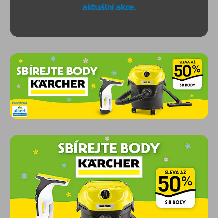
aktuální akce.