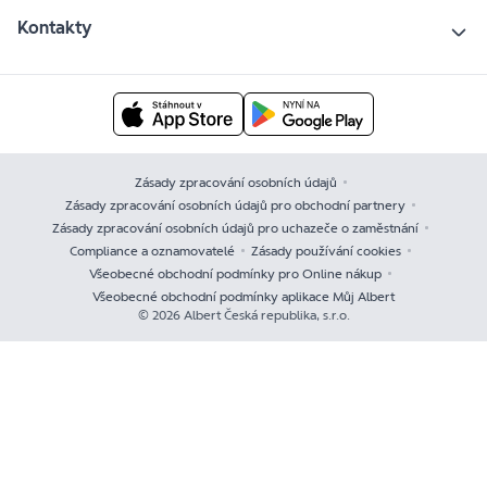
Kontakty
Zásady zpracování osobních údajů
Zásady zpracování osobních údajů pro obchodní partnery
Zásady zpracování osobních údajů pro uchazeče o zaměstnání
Compliance a oznamovatelé
Zásady používání cookies
Všeobecné obchodní podmínky pro Online nákup
Všeobecné obchodní podmínky aplikace Můj Albert
© 2026 Albert Česká republika, s.r.o.