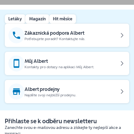
Letáky
Magazín
Hit měsíce
Zákaznická podpora Albert
Potřebujete poradit? Kontaktujte nás.
Můj Albert
Kontakty pro dotazy na aplikaci Můj Albert.
Albert prodejny
Najděte svoji nejbližší prodejnu.
Přihlaste se k odběru newsletteru
Zanechte svou e-mailovou adresu a získejte ty nejlepší akce a
inspiraci.