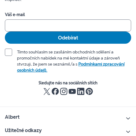
Váš e-mail
Odebírat
Tímto souhlasím se zasíláním obchodních sdělení a
promočních nabídek na mé kontaktní údaje a zároveň
stvrzuji, že jsem se seznámil/a s
Podmínkami zpracování
osobních údajů.
Sledujte nás na sociálních sítích
Albert
Užitečné odkazy