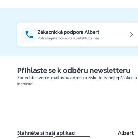
Zákaznická podpora Albert
Potřebujete poradit? Kontaktujte nás.
Přihlaste se k odběru newsletteru
Zanechte svou e-mailovou adresu a získejte ty nejlepší akce a
inspiraci.
Stáhněte si naši aplikaci
Albert