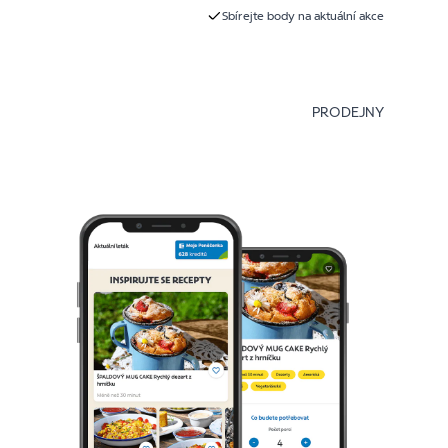
Sbírejte body na aktuální akce
PRODEJNY