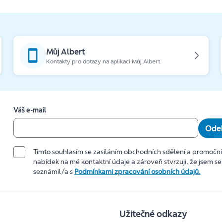
Můj Albert
Kontakty pro dotazy na aplikaci Můj Albert.
Váš e-mail
Odeb
Tímto souhlasím se zasíláním obchodních sdělení a promočn
nabídek na mé kontaktní údaje a zároveň stvrzuji, že jsem se
seznámil/a s
Podmínkami zpracování osobních údajů.
Užitečné odkazy