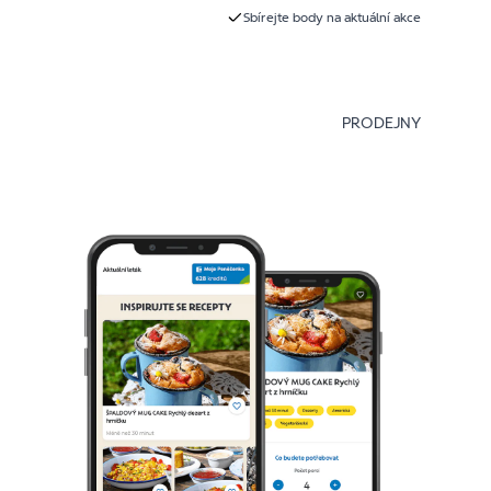
Sbírejte body na aktuální akce
PRODEJNY