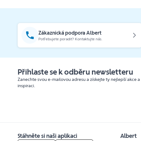
Zákaznická podpora Albert
Potřebujete poradit? Kontaktujte nás.
Přihlaste se k odběru newsletteru
Zanechte svou e-mailovou adresu a získejte ty nejlepší akce a
inspiraci.
Stáhněte si naši aplikaci
Albert