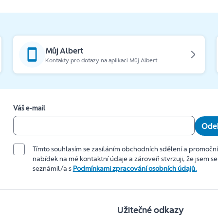
Můj Albert
Kontakty pro dotazy na aplikaci Můj Albert.
Váš e-mail
Odeb
Tímto souhlasím se zasíláním obchodních sdělení a promočn
nabídek na mé kontaktní údaje a zároveň stvrzuji, že jsem se
seznámil/a s
Podmínkami zpracování osobních údajů.
Užitečné odkazy