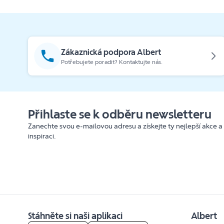
Zákaznická podpora Albert
Potřebujete poradit? Kontaktujte nás.
Přihlaste se k odběru newsletteru
Zanechte svou e-mailovou adresu a získejte ty nejlepší akce a
inspiraci.
Stáhněte si naši aplikaci
Albert