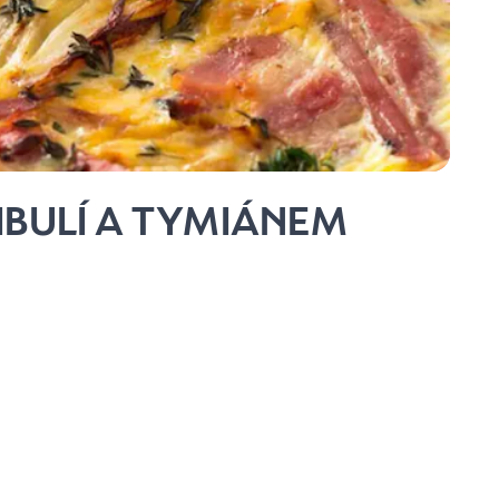
CIBULÍ A TYMIÁNEM