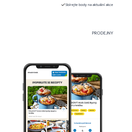
Sbírejte body na aktuální akce
PRODEJNY