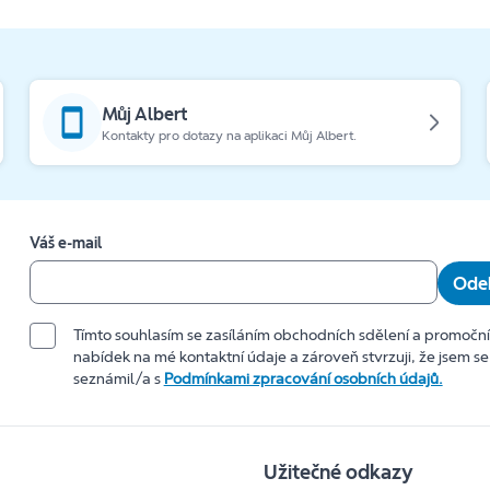
Můj Albert
Kontakty pro dotazy na aplikaci Můj Albert.
Váš e-mail
Odeb
Tímto souhlasím se zasíláním obchodních sdělení a promočn
nabídek na mé kontaktní údaje a zároveň stvrzuji, že jsem se
seznámil/a s
Podmínkami zpracování osobních údajů.
Užitečné odkazy