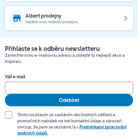
Albert prodejny
Najděte svoji nejbližší prodejnu.
Přihlaste se k odběru newsletteru
Zanechte svou e-mailovou adresu a získejte ty nejlepší akce a
inspiraci.
Váš e-mail
Odebírat
Tímto souhlasím se zasíláním obchodních sdělení a
promočních nabídek na mé kontaktní údaje a zároveň
stvrzuji, že jsem se seznámil/a s
Podmínkami zpracování
osobních údajů.