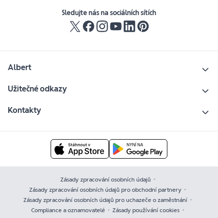
Sledujte nás na sociálních sítích
Albert
Užitečné odkazy
Kontakty
Zásady zpracování osobních údajů
Zásady zpracování osobních údajů pro obchodní partnery
Zásady zpracování osobních údajů pro uchazeče o zaměstnání
Compliance a oznamovatelé
Zásady používání cookies