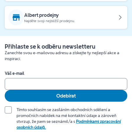
Albert prodejny
Najděte svoji nejbližší prodejnu.
Přihlaste se k odběru newsletteru
Zanechte svou e-mailovou adresu a získejte ty nejlepší akce a
inspiraci.
Váš e-mail
Odebírat
Tímto souhlasím se zasíláním obchodních sdělení a
promočních nabídek na mé kontaktní údaje a zároveň
stvrzuji, že jsem se seznámil/a s
Podmínkami zpracování
osobních údajů.