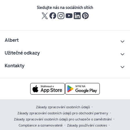
Sledujte nás na sociálních sítích
Albert
Užitečné odkazy
Kontakty
Zásady zpracování osobních údajů
Zásady zpracování osobních údajů pro obchodní partnery
Zásady zpracování osobních údajů pro uchazeče o zaměstnání
Compliance a oznamovatelé
Zásady používání cookies