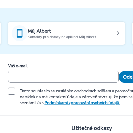
Můj Albert
Kontakty pro dotazy na aplikaci Můj Albert.
Váš e-mail
Odeb
Tímto souhlasím se zasíláním obchodních sdělení a promočn
nabídek na mé kontaktní údaje a zároveň stvrzuji, že jsem se
seznámil/a s
Podmínkami zpracování osobních údajů.
Užitečné odkazy