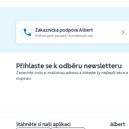
Zákaznická podpora Albert
Potřebujete poradit? Kontaktujte nás.
Přihlaste se k odběru newsletteru
Zanechte svou e-mailovou adresu a získejte ty nejlepší akce a
inspiraci.
Stáhněte si naši aplikaci
Albert