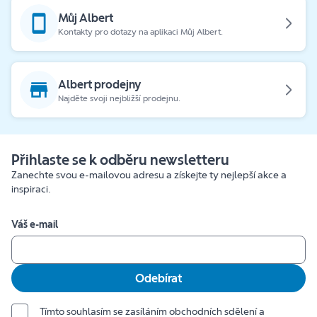
Můj Albert
Kontakty pro dotazy na aplikaci Můj Albert.
Albert prodejny
Najděte svoji nejbližší prodejnu.
Přihlaste se k odběru newsletteru
Zanechte svou e-mailovou adresu a získejte ty nejlepší akce a
inspiraci.
Váš e-mail
Odebírat
Tímto souhlasím se zasíláním obchodních sdělení a