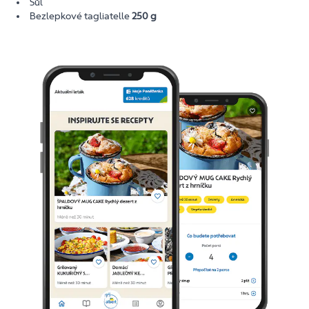
Sůl
Bezlepkové tagliatelle
250 g