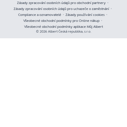
Zásady zpracování osobních údajů pro obchodní partnery
Zásady zpracování osobních údajů pro uchazeče o zaměstnání
Compliance a oznamovatelé
Zásady používání cookies
Všeobecné obchodní podmínky pro Online nákup
Všeobecné obchodní podmínky aplikace Můj Albert
© 2026 Albert Česká republika, s.r.o.