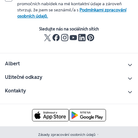
promočních nabídek na mé kontaktní údaje a zároveň
stvrzuji, že jsem se seznámil/a s
Podmínkami zpracování
osobních údajů.
Sledujte nás na sociálních sítích
Albert
Užitečné odkazy
Kontakty
Zásady zpracování osobních údajů