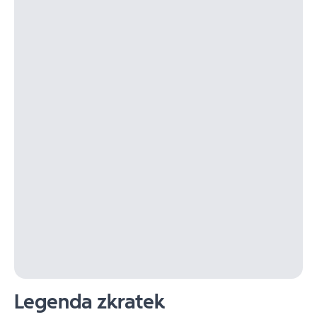
Legenda zkratek