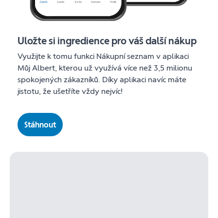
Uložte si ingredience pro váš další nákup
Využijte k tomu funkci Nákupní seznam v aplikaci
Můj Albert, kterou už využívá více než 3,5 milionu
spokojených zákazníků. Díky aplikaci navíc máte
jistotu, že ušetříte vždy nejvíc!
Stáhnout