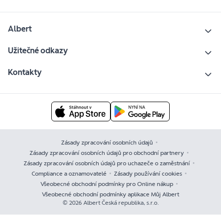
Albert
Užitečné odkazy
Kontakty
Zásady zpracování osobních údajů
Zásady zpracování osobních údajů pro obchodní partnery
Zásady zpracování osobních údajů pro uchazeče o zaměstnání
Compliance a oznamovatelé
Zásady používání cookies
Všeobecné obchodní podmínky pro Online nákup
Všeobecné obchodní podmínky aplikace Můj Albert
© 2026 Albert Česká republika, s.r.o.