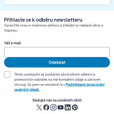
Přihlaste se k odběru newsletteru
Zanechte svou e-mailovou adresu a získejte ty nejlepší akce a
inspiraci.
Váš e-mail
Odebírat
Tímto souhlasím se zasíláním obchodních sdělení a
promočních nabídek na mé kontaktní údaje a zároveň
stvrzuji, že jsem se seznámil/a s
Podmínkami zpracování
osobních údajů.
Sledujte nás na sociálních sítích