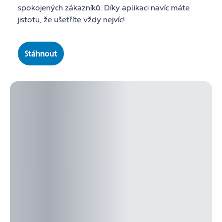
spokojených zákazníků. Díky aplikaci navíc máte
jistotu, že ušetříte vždy nejvíc!
Stáhnout