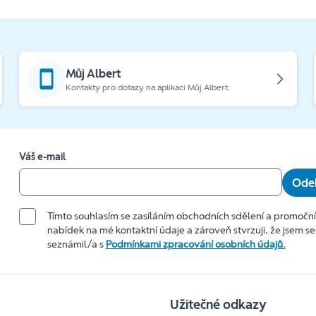
Můj Albert
Kontakty pro dotazy na aplikaci Můj Albert.
Váš e-mail
Odeb
Tímto souhlasím se zasíláním obchodních sdělení a promočn
nabídek na mé kontaktní údaje a zároveň stvrzuji, že jsem se
seznámil/a s
Podmínkami zpracování osobních údajů.
Užitečné odkazy