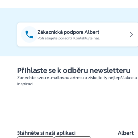
Zákaznická podpora Albert
Potřebujete poradit? Kontaktujte nás.
Přihlaste se k odběru newsletteru
Zanechte svou e-mailovou adresu a získejte ty nejlepší akce a
inspiraci.
Stáhněte si naši aplikaci
Albert