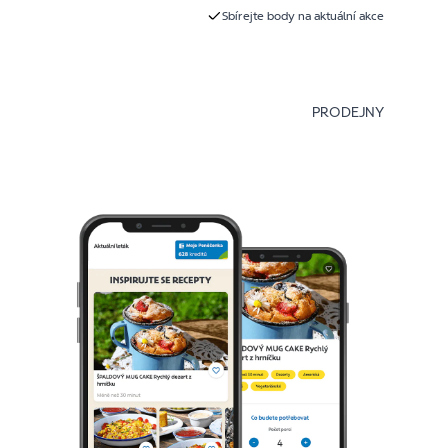
Sbírejte body na aktuální akce
PRODEJNY